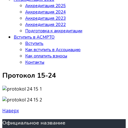
Аккредитация 2025
Аккредитация 2024
Аккредитация 2023
Аккредитация 2022
Подготовка к аккредитации
Вступить в АСМРТО
Вступить
Как вступить в Ассоциацию
Как оплатить взносы
Контакты
Протокол 15-24
Наверх
Официальное название