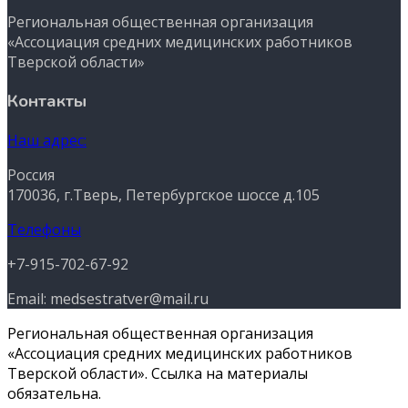
Региональная общественная организация
«Ассоциация средних медицинских работников
Тверской области»
Контакты
Наш адрес:
Россия
170036, г.Тверь, Петербургское шоссе д.105
Телефоны
+7-915-702-67-92
Email: medsestratver@mail.ru
Региональная общественная организация
«Ассоциация средних медицинских работников
Тверской области». Ссылка на материалы
обязательна.