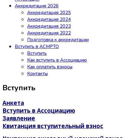
Аккредитация 2026
Аккредитация 2025
Аккредитация 2024
Аккредитация 2023
Аккредитация 2022
Подготовка к аккредитации
Вступить в АСМРТО
Вступить
Как вступить в Ассоциацию
Как оплатить взносы
Контакты
Вступить
Анкета
Вступить в Ассоциацию
Заявление
Квитанция вступительный взнос