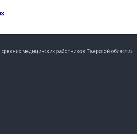
ых
 средних медицинских работников Тверской области»