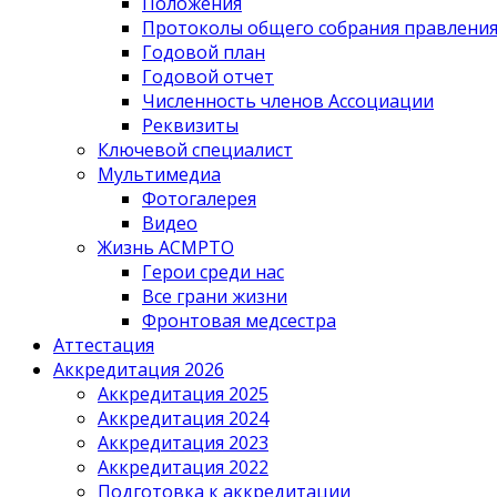
Положения
Протоколы общего собрания правлени
Годовой план
Годовой отчет
Численность членов Ассоциации
Реквизиты
Ключевой специалист
Мультимедиа
Фотогалерея
Видео
Жизнь АСМРТО
Герои среди нас
Все грани жизни
Фронтовая медсестра
Аттестация
Аккредитация 2026
Аккредитация 2025
Аккредитация 2024
Аккредитация 2023
Аккредитация 2022
Подготовка к аккредитации