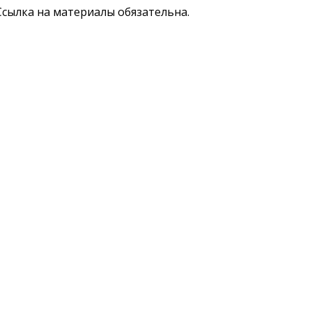
сылка на материалы обязательна.