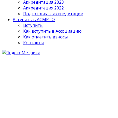
Аккредитация 2023
Аккредитация 2022
Подготовка к аккредитации
Вступить в АСМРТО
Вступить
Как вступить в Ассоциацию
Как оплатить взносы
Контакты