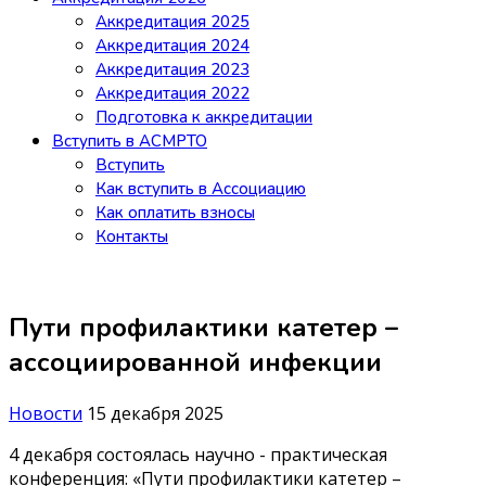
Аккредитация 2025
Аккредитация 2024
Аккредитация 2023
Аккредитация 2022
Подготовка к аккредитации
Вступить в АСМРТО
Вступить
Как вступить в Ассоциацию
Как оплатить взносы
Контакты
Пути профилактики катетер –
ассоциированной инфекции
Новости
15 декабря 2025
4 декабря состоялась научно - практическая
конференция: «Пути профилактики катетер –