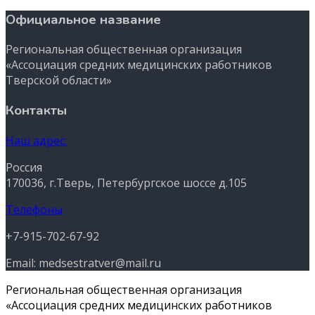
Официальное название
Региональная общественная организация
«Ассоциация средних медицинских работников
Тверской области»
Контакты
Наш адрес:
Россия
170036, г.Тверь, Петербургское шоссе д.105
Телефоны
+7-915-702-67-92
Email: medsestratver@mail.ru
Региональная общественная организация
«Ассоциация средних медицинских работников