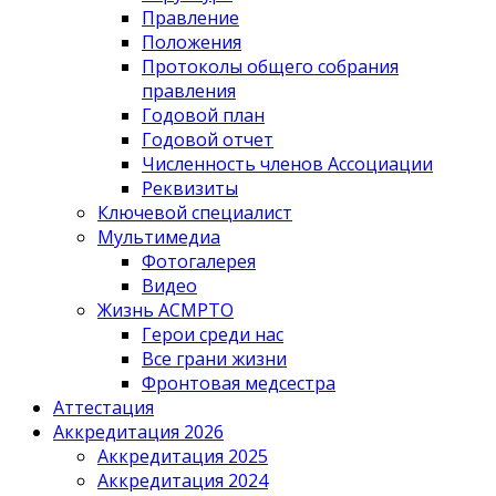
Правление
Положения
Протоколы общего собрания
правления
Годовой план
Годовой отчет
Численность членов Ассоциации
Реквизиты
Ключевой специалист
Мультимедиа
Фотогалерея
Видео
Жизнь АСМРТО
Герои среди нас
Все грани жизни
Фронтовая медсестра
Аттестация
Аккредитация 2026
Аккредитация 2025
Аккредитация 2024