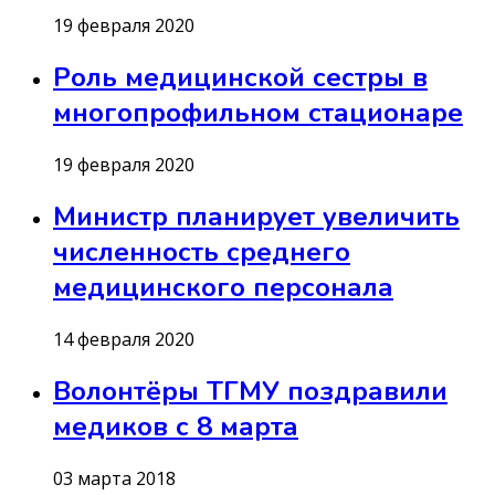
19 февраля 2020
Роль медицинской сестры в
многопрофильном стационаре
19 февраля 2020
Министр планирует увеличить
численность среднего
медицинского персонала
14 февраля 2020
Волонтёры ТГМУ поздравили
медиков с 8 марта
03 марта 2018