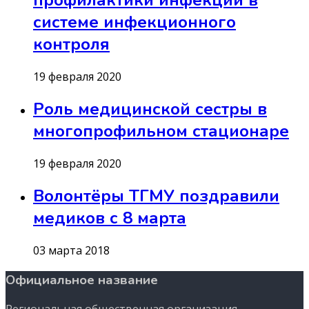
профилактики инфекций в
системе инфекционного
контроля
19 февраля 2020
Роль медицинской сестры в
многопрофильном стационаре
19 февраля 2020
Волонтёры ТГМУ поздравили
медиков с 8 марта
03 марта 2018
Официальное название