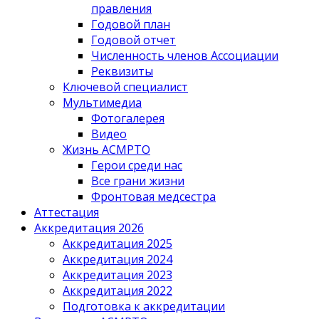
правления
Годовой план
Годовой отчет
Численность членов Ассоциации
Реквизиты
Ключевой специалист
Мультимедиа
Фотогалерея
Видео
Жизнь АСМРТО
Герои среди нас
Все грани жизни
Фронтовая медсестра
Аттестация
Аккредитация 2026
Аккредитация 2025
Аккредитация 2024
Аккредитация 2023
Аккредитация 2022
Подготовка к аккредитации