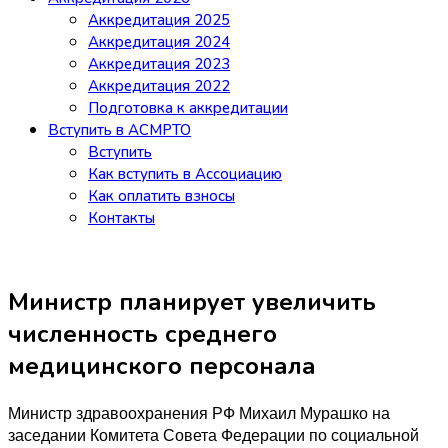
Аккредитация 2025
Аккредитация 2024
Аккредитация 2023
Аккредитация 2022
Подготовка к аккредитации
Вступить в АСМРТО
Вступить
Как вступить в Ассоциацию
Как оплатить взносы
Контакты
Министр планирует увеличить
численность среднего
медицинского персонала
Министр здравоохранения РФ Михаил Мурашко на
заседании Комитета Совета Федерации по социальной