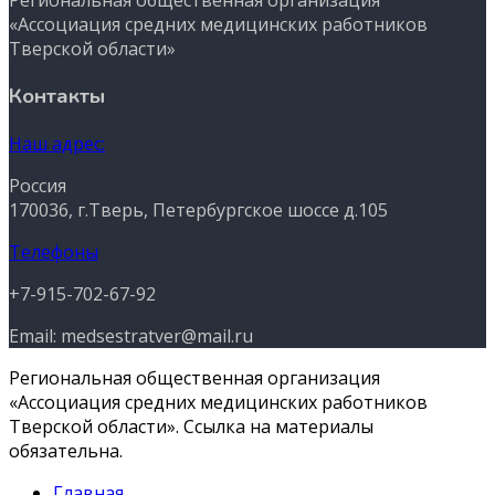
Региональная общественная организация
«Ассоциация средних медицинских работников
Тверской области»
Контакты
Наш адрес:
Россия
170036, г.Тверь, Петербургское шоссе д.105
Телефоны
+7-915-702-67-92
Email: medsestratver@mail.ru
Региональная общественная организация
«Ассоциация средних медицинских работников
Тверской области». Ссылка на материалы
обязательна.
Главная